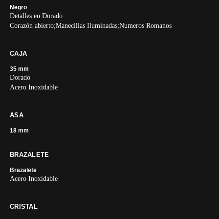
Negro
Detalles en Dorado
Corazón abierto;Manecillas Iluminadas;Numeros Romanos
CAJA
35 mm
Dorado
Acero Inoxidable
ASA
18 mm
BRAZALETE
Brazalete
Acero Inoxidable
CRISTAL