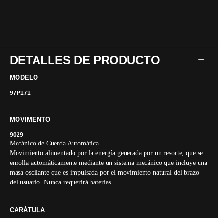
DETALLES DE PRODUCTO
MODELO
97P171
MOVIMENTO
9029
Mecánico de Cuerda Automática
Movimiento alimentado por la energía generada por un resorte, que se
enrolla automáticamente mediante un sistema mecánico que incluye una
masa oscilante que es impulsada por el movimiento natural del brazo
del usuario. Nunca requerirá baterías.
CARÁTULA