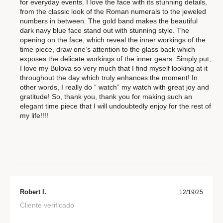
for everyday events. I love the face with its stunning details,
from the classic look of the Roman numerals to the jeweled
numbers in between. The gold band makes the beautiful
dark navy blue face stand out with stunning style. The
opening on the face, which reveal the inner workings of the
time piece, draw one’s attention to the glass back which
exposes the delicate workings of the inner gears. Simply put,
I love my Bulova so very much that I find myself looking at it
throughout the day which truly enhances the moment! In
other words, I really do “ watch” my watch with great joy and
gratitude! So, thank you, thank you for making such an
elegant time piece that I will undoubtedly enjoy for the rest of
my life!!!!
Robert I.
12/19/25
Cliente verificado