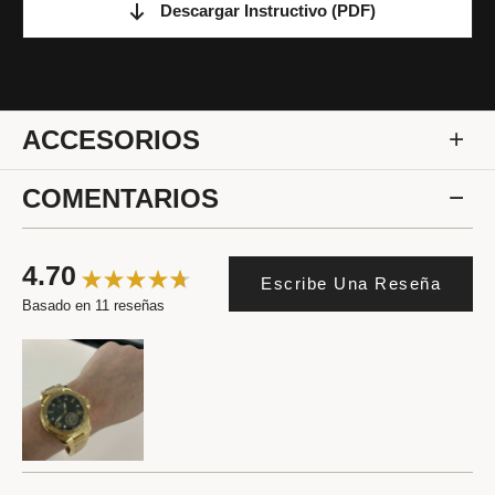
Descargar Instructivo
(PDF)
ACCESORIOS
COMENTARIOS
4.70
Escribe Una Reseña
Basado en 11 reseñas