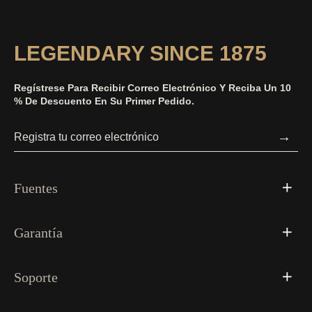
LEGENDARY SINCE 1875
Regístrese Para Recibir Correo Electrónico Y Reciba Un 10
% De Descuento En Su Primer Pedido.
→
Fuentes
Garantía
Soporte