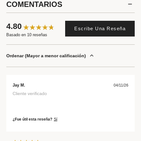
COMENTARIOS
4.80
Escribe Una Reseña
Basado en 10 reseñas
Ordenar
Mayor a menor calificación
Jay M.
04/11/26
Cliente verificado
¿Fue útil esta reseña?
Sí