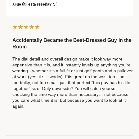
¿Fue útil esta reseña?
Sí
Accidentally Became the Best-Dressed Guy in the
Room
The dial detail and overall design make it look way more
expensive than it is, and it instantly levels up anything you’re
wearing—whether it’s a full fit or just golf pants and a pullover
at work (yes, it still works). Fits great on the wrist too—not
too bulky, not too small, just that perfect “this guy has his life
together” size. Only downside? You will catch yourself
checking the time way more than necessary… not because
you care what time it is, but because you want to look at it
again.