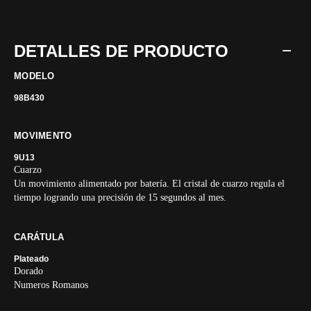
DETALLES DE PRODUCTO
MODELO
98B430
MOVIMENTO
9U13
Cuarzo
Un movimiento alimentado por batería. El cristal de cuarzo regula el
tiempo logrando una precisión de 15 segundos al mes.
CARÁTULA
Plateado
Dorado
Numeros Romanos