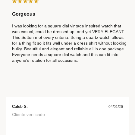
Gorgeous
I was looking for a square dial vintage inspired watch that
was casual, could be dressed up, and yet VERY ELEGANT.
This Sutton met every criteria. Being a quartz watch allows
for a thing fit so it fits well under a dress shirt without looking
bulky. Beautiful and elegant and reliable all in one package.
Everyone needs a square dial watch and this can fit into
anyone’s rotation for all occasions.
Caleb S.
04/01/26
Cliente verificado