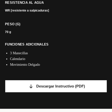
RESISTENCIA AL AGUA
WR [resistente a salpicaduras]
PESO (G)
70 g
FUNCIONES ADICIONALES
3 Manecillas
Calendario
Movimiento Delgado
Descargar Instructivo
(PDF)