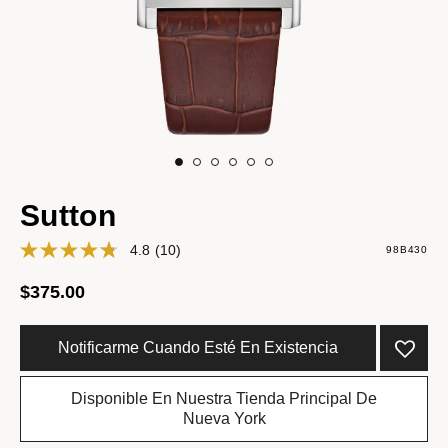
Sutton
4.8
(10)
98B430
$375.00
Notificarme Cuando Esté En Existencia
Disponible En Nuestra Tienda Principal De
Nueva York