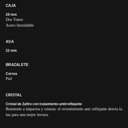
CAJA
29 mm
Dos Tonos
Acero Inoxidable
ASA
22 mm
BRAZALETE
Correa
Piel
CRISTAL
Cristal de Zafiro con tratamiento antirreflejante
Resistente a impactos y roturas: el revestimiento anti reflejante desvía la
luz para una mejor lectura.