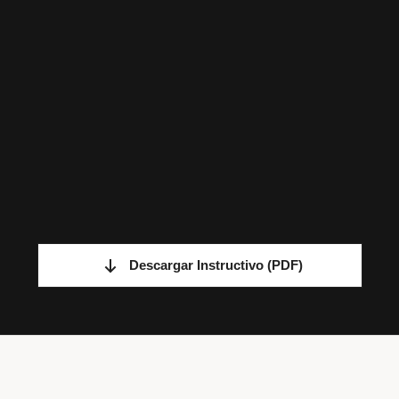
Descargar Instructivo
(PDF)