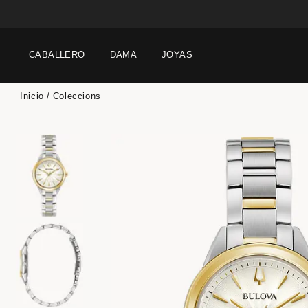
CABALLERO
DAMA
JOYAS
Inicio
Coleccions