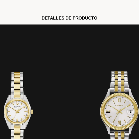
DETALLES DE PRODUCTO