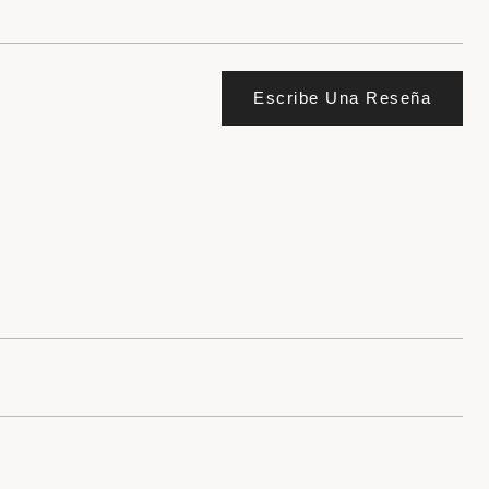
Escribe Una Reseña