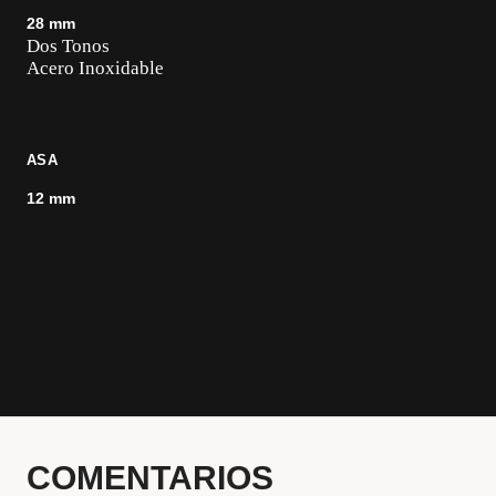
28 mm
Dos Tonos
Acero Inoxidable
ASA
12 mm
COMENTARIOS