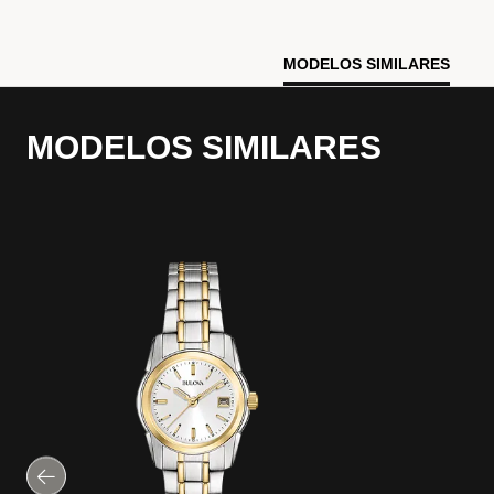
MODELOS SIMILARES
MODELOS SIMILARES