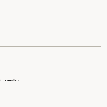
ith everything.