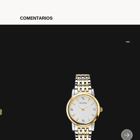
COMENTARIOS