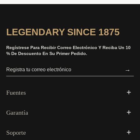
LEGENDARY SINCE 1875
Regístrese Para Recibir Correo Electrónico Y Reciba Un 10
% De Descuento En Su Primer Pedido.
→
Fuentes
Garantía
Soporte