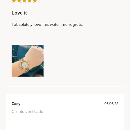
Love it
I absolutely love this watch, no regrets.
Cacy
06/06/23
Cliente verificado