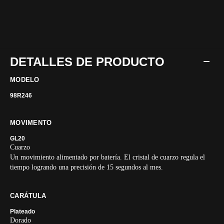
DETALLES DE PRODUCTO
MODELO
98R246
MOVIMENTO
GL20
Cuarzo
Un movimiento alimentado por batería. El cristal de cuarzo regula el
tiempo logrando una precisión de 15 segundos al mes.
CARÁTULA
Plateado
Dorado