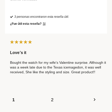
3 personas encontraron esta reseña útil.
¿Fue útil esta reseña?
Sí
Love's it
Bought the watch for my wife's Valentine surprise. Although it
was a week late due to the Texas icemagedon, it was well
received, She like the styling and size. Great product!!
1
2