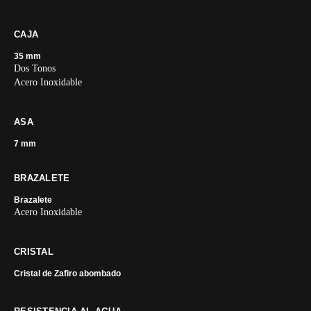
CAJA
35 mm
Dos Tonos
Acero Inoxidable
ASA
7 mm
BRAZALETE
Brazalete
Acero Inoxidable
CRISTAL
Cristal de Zafiro abombado