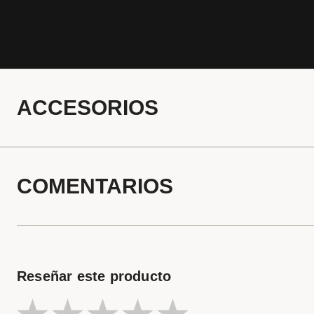
ACCESORIOS
COMENTARIOS
Reseñar este producto