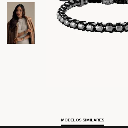
MODELOS SIMILARES