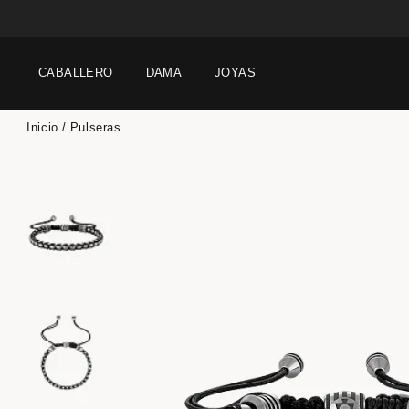
CABALLERO
DAMA
JOYAS
Inicio
Pulseras