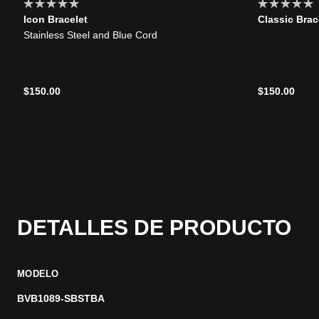
Icon Bracelet
Classic Brac
Stainless Steel and Blue Cord
$150.00
$150.00
DETALLES DE PRODUCTO
MODELO
BVB1089-SBSTBA