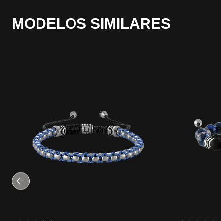
MODELOS SIMILARES