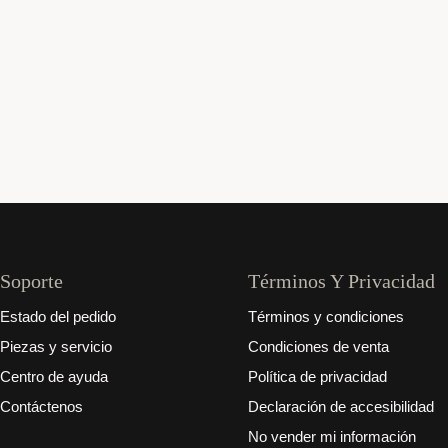
Soporte
Términos Y Privacidad
Estado del pedido
Términos y condiciones
Piezas y servicio
Condiciones de venta
Centro de ayuda
Política de privacidad
Contáctenos
Declaración de accesibilidad
No vender mi información