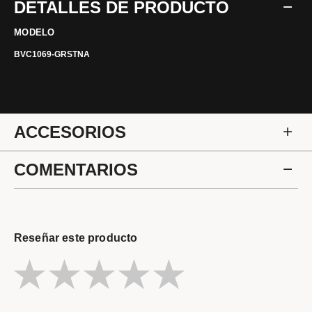
DETALLES DE PRODUCTO
MODELO
BVC1069-GRSTNA
ACCESORIOS
COMENTARIOS
Reseñar este producto