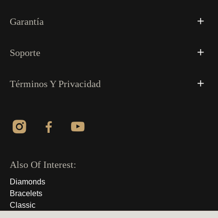
Garantía
Soporte
Términos Y Privacidad
Also Of Interest:
Diamonds
Bracelets
Classic