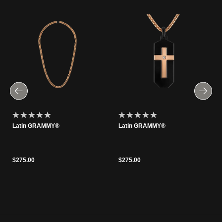
Latin GRAMMY®
Latin GRAMMY®
$275.00
$275.00