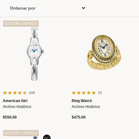
EDICIÓN LIMITADA
(13)
(7)
American Girl
Ring Watch
Archivo Histórico
Archivo Histórico
$550.00
$475.00
EDICIÓN LIMITADA