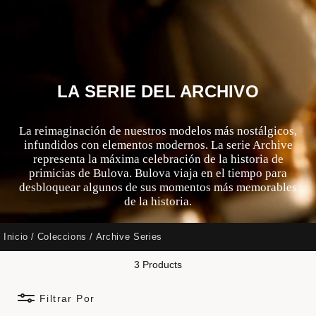
LA SERIE DEL ARCHIVO
La reimaginación de nuestros modelos más nostálgicos,
infundidos con elementos modernos. La serie Archive
representa la máxima celebración de la historia de
primicias de Bulova. Bulova viaja en el tiempo para
desbloquear algunos de sus momentos más memorables
de la historia.
Inicio
Coleccions
Archive Series
3 Products
Filtrar Por