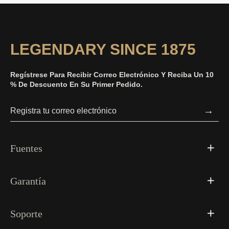
LEGENDARY SINCE 1875
Regístrese Para Recibir Correo Electrónico Y Reciba Un 10
% De Descuento En Su Primer Pedido.
→
Fuentes
Garantía
Soporte