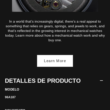
In a world that’s increasingly digital, there’s a real appeal to
something that relies on gears, springs, and jewels to work, and
that’s reflected in the growing interest in mechanical watches
today. Learn more about how a mechanical watch work and why
buy one.
Learn More
DETALLES DE PRODUCTO
MODELO
96A187