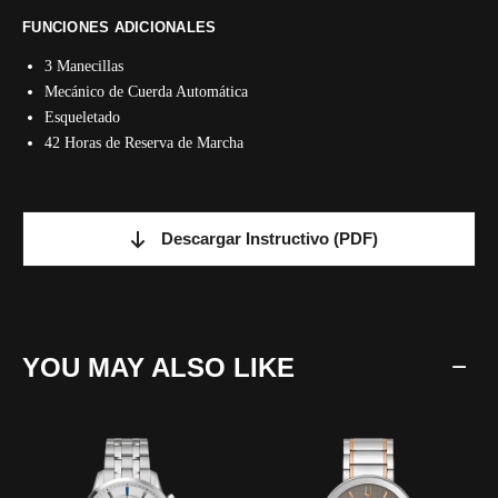
FUNCIONES ADICIONALES
3 Manecillas
Mecánico de Cuerda Automática
Esqueletado
42 Horas de Reserva de Marcha
Descargar Instructivo
(PDF)
YOU MAY ALSO LIKE