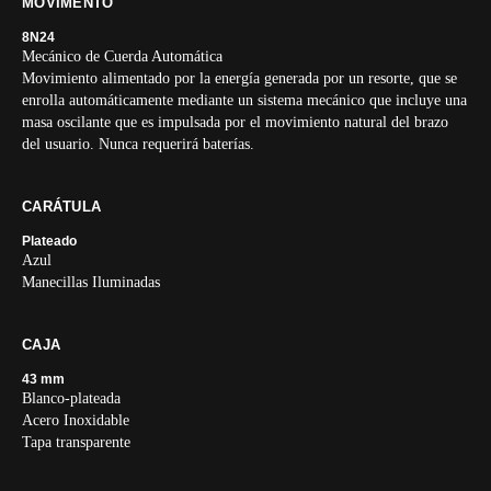
MOVIMENTO
8N24
Mecánico de Cuerda Automática
Movimiento alimentado por la energía generada por un resorte, que se
enrolla automáticamente mediante un sistema mecánico que incluye una
masa oscilante que es impulsada por el movimiento natural del brazo
del usuario. Nunca requerirá baterías.
CARÁTULA
Plateado
Azul
Manecillas Iluminadas
CAJA
43 mm
Blanco-plateada
Acero Inoxidable
Tapa transparente