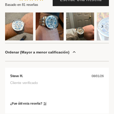
Basado en 81 reseñas
Ordenar
Mayor a menor calificación
Steve H.
08/01/26
Cliente verificado
¿Fue útil esta reseña?
Sí