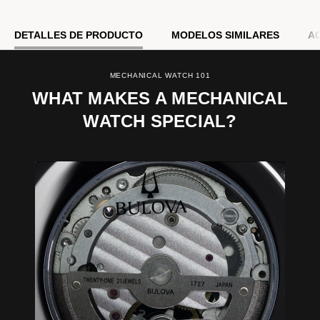
DETALLES DE PRODUCTO
MODELOS SIMILARES
A
MECHANICAL WATCH 101
WHAT MAKES A MECHANICAL
WATCH SPECIAL?