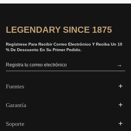
LEGENDARY SINCE 1875
Regístrese Para Recibir Correo Electrónico Y Reciba Un 10
% De Descuento En Su Primer Pedido.
→
Fuentes
Garantía
Soporte