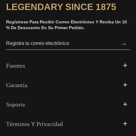
LEGENDARY SINCE 1875
Regístrese Para Recibir Correo Electrónico Y Reciba Un 10
% De Descuento En Su Primer Pedido.
→
Fuentes
Garantía
Soporte
Términos Y Privacidad