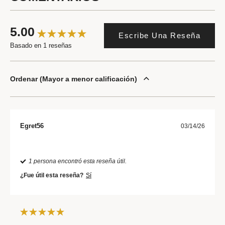
5.00
Escribe Una Reseña
Basado en 1 reseñas
Ordenar
Mayor a menor calificación
Egret56
03/14/26
1 persona encontró esta reseña útil.
¿Fue útil esta reseña?
Sí