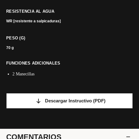
RESISTENCIA AL AGUA
WR [resistente a salpicaduras]
PESO (G)
70 g
FUNCIONES ADICIONALES
2 Manecillas
Descargar Instructivo
(PDF)
COMENTARIOS