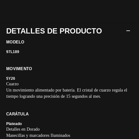
DETALLES DE PRODUCTO
MODELO
97L189
MOVIMENTO
5Y26
Cuarzo
Un movimiento alimentado por batería. El cristal de cuarzo regula el
tiempo logrando una precisión de 15 segundos al mes.
CARÁTULA
Plateado
Detalles en Dorado
Manecillas y marcadores Iluminados