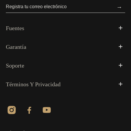
→
Fuentes
Garantía
Soporte
Términos Y Privacidad