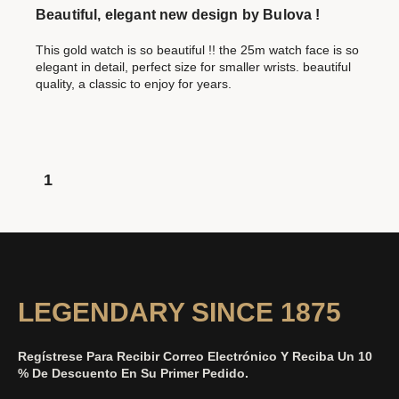
Beautiful, elegant new design by Bulova !
This gold watch is so beautiful !! the 25m watch face is so
elegant in detail, perfect size for smaller wrists. beautiful
quality, a classic to enjoy for years.
1
LEGENDARY SINCE 1875
Regístrese Para Recibir Correo Electrónico Y Reciba Un 10
% De Descuento En Su Primer Pedido.