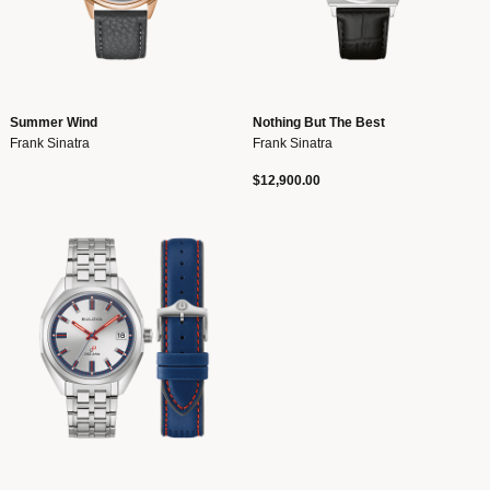
Summer Wind
Nothing But The Best
Frank Sinatra
Frank Sinatra
$12,900.00