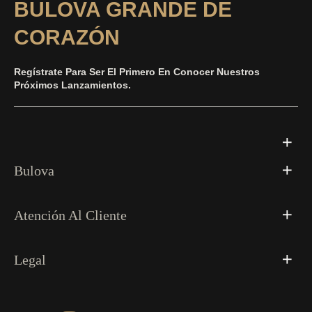
BULOVA GRANDE DE
CORAZÓN
Regístrate Para Ser El Primero En Conocer Nuestros
Próximos Lanzamientos.
Bulova
Atención Al Cliente
Legal