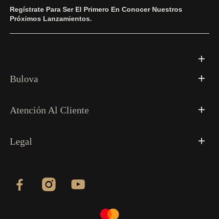
Regístrate Para Ser El Primero En Conocer Nuestros
Próximos Lanzamientos.
Bulova
Atención Al Cliente
Legal