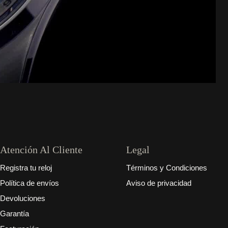
Atención Al Cliente
Legal
Registra tu reloj
Términos y Condiciones
Política de envíos
Aviso de privacidad
Devoluciones
Garantía