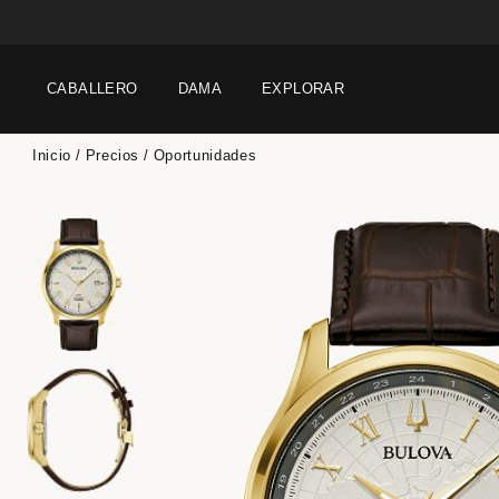
CABALLERO
DAMA
EXPLORAR
Inicio
Precios
Oportunidades