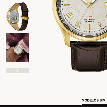
MODELOS SIM