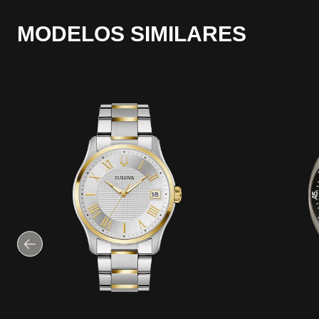
MODELOS SIMILARES