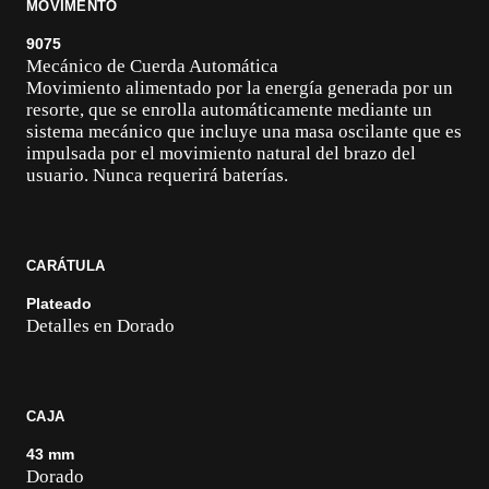
MOVIMENTO
9075
Mecánico de Cuerda Automática
Movimiento alimentado por la energía generada por un
resorte, que se enrolla automáticamente mediante un
sistema mecánico que incluye una masa oscilante que es
impulsada por el movimiento natural del brazo del
usuario. Nunca requerirá baterías.
CARÁTULA
Plateado
Detalles en Dorado
CAJA
43 mm
Dorado