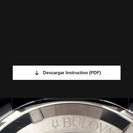
Descargar Instructivo
(PDF)