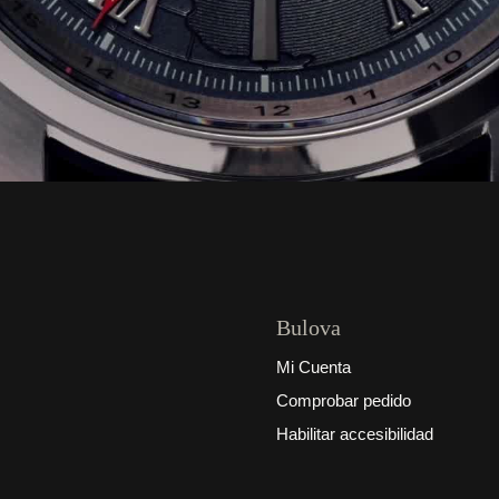
Bulova
Mi Cuenta
Comprobar pedido
Habilitar accesibilidad