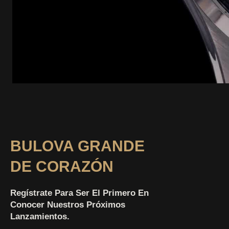
BULOVA GRANDE
DE CORAZÓN
Regístrate Para Ser El Primero En
Conocer Nuestros Próximos
Lanzamientos.