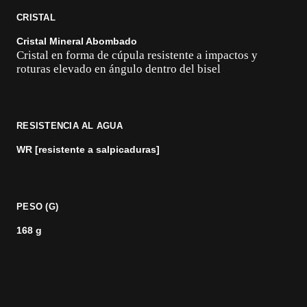
CRISTAL
Cristal Mineral Abombado
Cristal en forma de cúpula resistente a impactos y
roturas elevado en ángulo dentro del bisel
RESISTENCIA AL AGUA
WR [resistente a salpicaduras]
PESO (G)
168 g