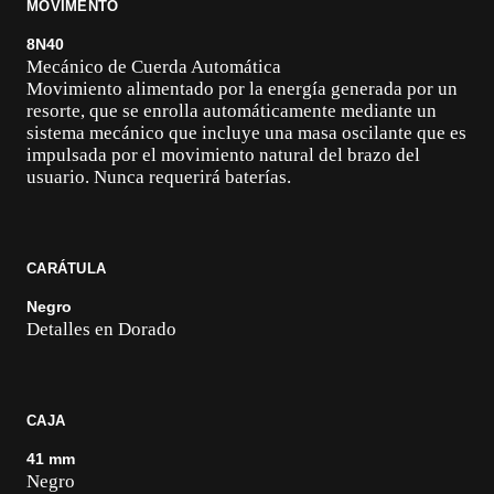
MOVIMENTO
8N40
Mecánico de Cuerda Automática
Movimiento alimentado por la energía generada por un
resorte, que se enrolla automáticamente mediante un
sistema mecánico que incluye una masa oscilante que es
impulsada por el movimiento natural del brazo del
usuario. Nunca requerirá baterías.
CARÁTULA
Negro
Detalles en Dorado
CAJA
41 mm
Negro