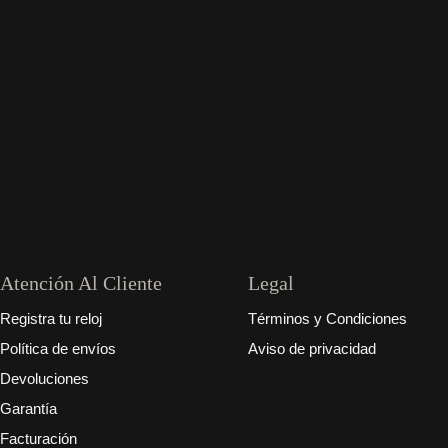
Atención Al Cliente
Legal
Registra tu reloj
Términos y Condiciones
Política de envíos
Aviso de privacidad
Devoluciones
Garantía
Facturación