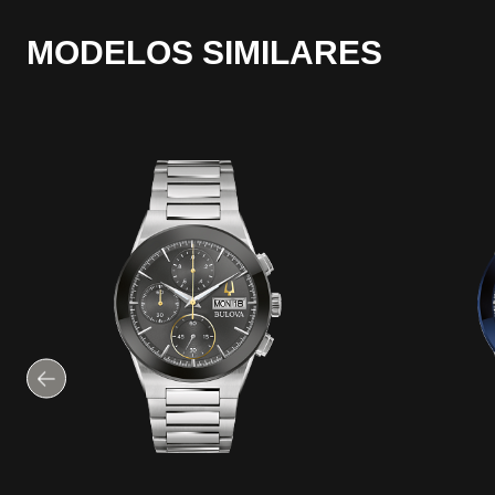
MODELOS SIMILARES