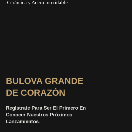
Cerámica y Acero inoxidable
BULOVA GRANDE
DE CORAZÓN
Regístrate Para Ser El Primero En
Conocer Nuestros Próximos
Lanzamientos.