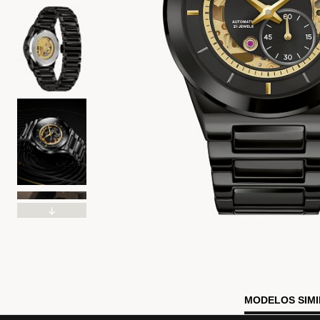
MODELOS SIM