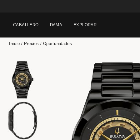
CABALLERO
DAMA
EXPLORAR
Inicio
Precios
Oportunidades