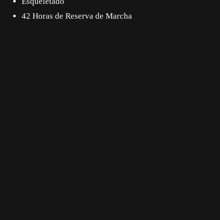
Esqueletado
42 Horas de Reserva de Marcha