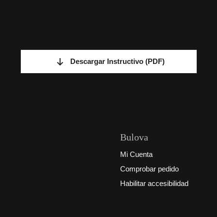
Descargar Instructivo
(PDF)
Bulova
Mi Cuenta
Comprobar pedido
Habilitar accesibilidad