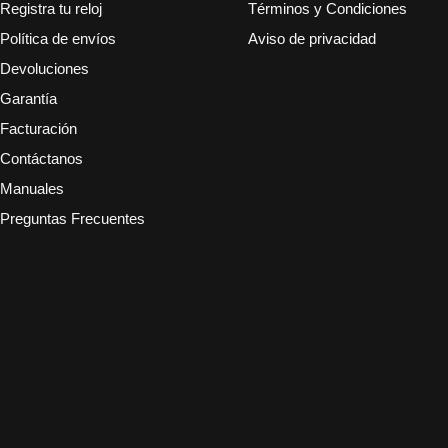
Registra tu reloj
Términos y Condiciones
Política de envíos
Aviso de privacidad
Devoluciones
Garantía
Facturación
Contáctanos
Manuales
Preguntas Frecuentes