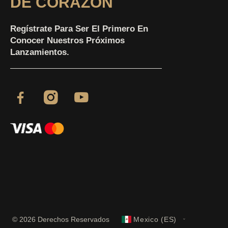
DE CORAZÓN
Regístrate Para Ser El Primero En
Conocer Nuestros Próximos
Lanzamientos.
© 2026 Derechos Reservados
Mexico (ES)