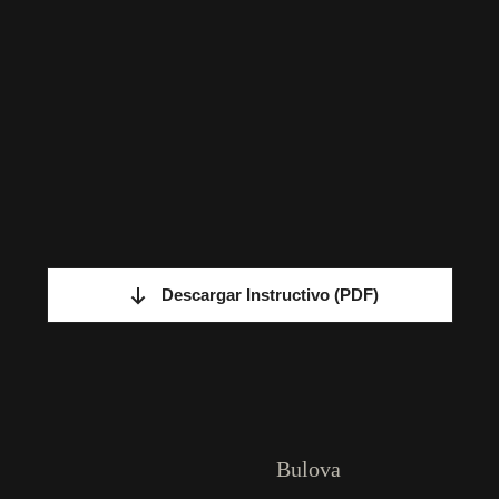
Descargar Instructivo
(PDF)
Bulova