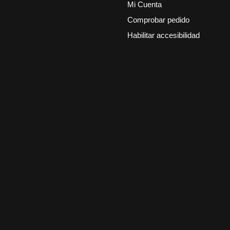
Mi Cuenta
Comprobar pedido
Habilitar accesibilidad