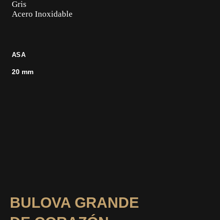
Gris
Acero Inoxidable
ASA
20 mm
BULOVA GRANDE