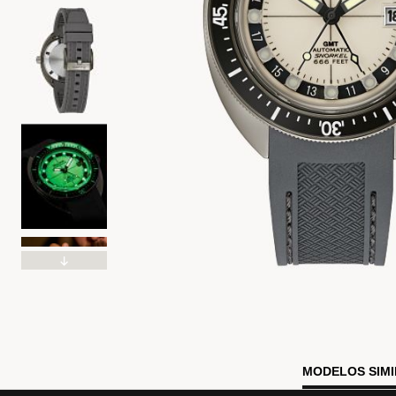
MODELOS SIM