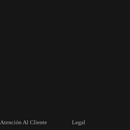
Atención Al Cliente
Legal