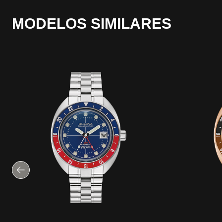
MODELOS SIMILARES