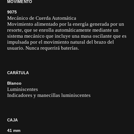
MOVIMENTO
9075
Mecánico de Cuerda Automática
Movimiento alimentado por la energía generada por un
resorte, que se enrolla automáticamente mediante un
sistema mecánico que incluye una masa oscilante que es
impulsada por el movimiento natural del brazo del
usuario. Nunca requerirá baterías.
CARÁTULA
Blanco
Luminiscentes
Indicadores y manecillas luminiscentes
CAJA
41 mm