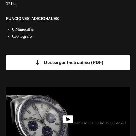
171 g
FUNCIONES ADICIONALES
6 Manecillas
Cronógrafo
Descargar Instructivo
(PDF)