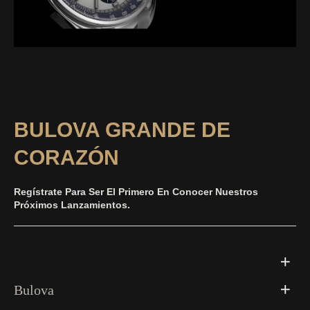
BULOVA GRANDE DE
CORAZÓN
Regístrate Para Ser El Primero En Conocer Nuestros
Próximos Lanzamientos.
Bulova