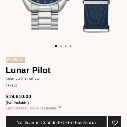
ESPECIAL
Lunar Pilot
ARCHIVO HISTÓRICO
98K112
$19,610.00
(Iva Incluido)
Envío gratis en todos los pedidos
Notificarme Cuando Esté En Existencia