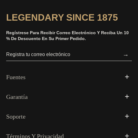
LEGENDARY SINCE 1875
Regístrese Para Recibir Correo Electrónico Y Reciba Un 10
% De Descuento En Su Primer Pedido.
→
Fuentes
Garantía
Soporte
Términos Y Privacidad