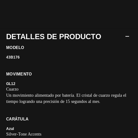
DETALLES DE PRODUCTO
MODELO
43B176
MOVIMENTO
GL12
Cuarzo
Un movimiento alimentado por batería. El cristal de cuarzo regula el
tiempo logrando una precisión de 15 segundos al mes.
CARÁTULA
Azul
Silver-Tone Accents