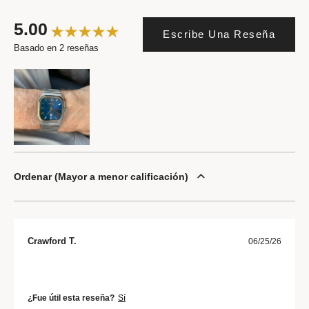
5.00
Escribe Una Reseña
Basado en 2 reseñas
Ordenar
Mayor a menor calificación
Crawford T.
06/25/26
¿Fue útil esta reseña?
Sí