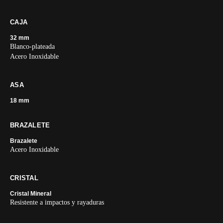
CAJA
32 mm
Blanco-plateada
Acero Inoxidable
ASA
18 mm
BRAZALETE
Brazalete
Acero Inoxidable
CRISTAL
Cristal Mineral
Resistente a impactos y rayaduras