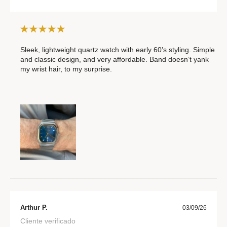
Sleek, lightweight quartz watch with early 60’s styling. Simple
and classic design, and very affordable. Band doesn’t yank
my wrist hair, to my surprise.
Arthur P.
03/09/26
Cliente verificado