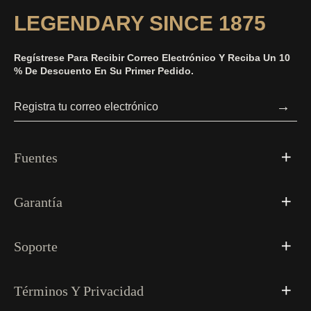
LEGENDARY SINCE 1875
Regístrese Para Recibir Correo Electrónico Y Reciba Un 10
% De Descuento En Su Primer Pedido.
→
Fuentes
Garantía
Soporte
Términos Y Privacidad