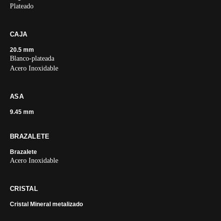
Plateado
CAJA
20.5 mm
Blanco-plateada
Acero Inoxidable
ASA
9.45 mm
BRAZALETE
Brazalete
Acero Inoxidable
CRISTAL
Cristal Mineral metalizado