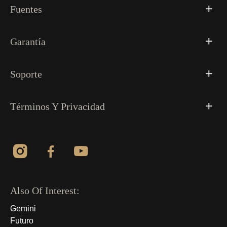
Fuentes
Garantía
Soporte
Términos Y Privacidad
Also Of Interest:
Gemini
Futuro