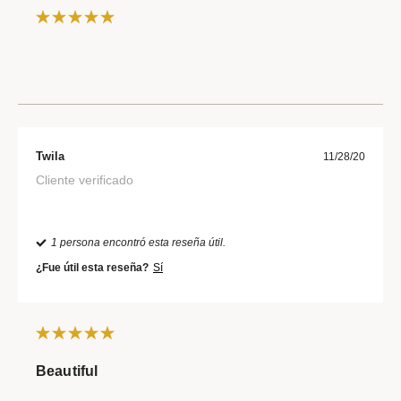
Twila
11/28/20
Cliente verificado
1 persona encontró esta reseña útil.
¿Fue útil esta reseña?
Sí
Beautiful