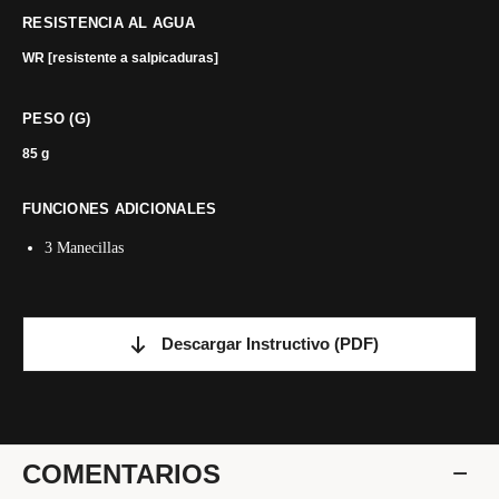
RESISTENCIA AL AGUA
WR [resistente a salpicaduras]
PESO (G)
85 g
FUNCIONES ADICIONALES
3 Manecillas
Descargar Instructivo
(PDF)
COMENTARIOS