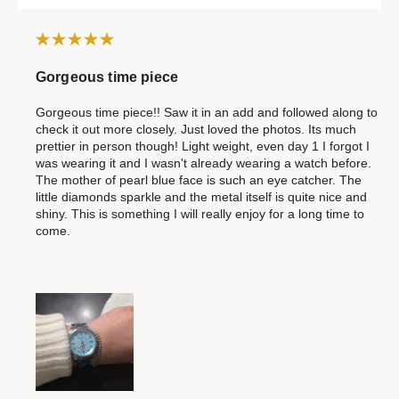
Gorgeous time piece
Gorgeous time piece!! Saw it in an add and followed along to
check it out more closely. Just loved the photos. Its much
prettier in person though! Light weight, even day 1 I forgot I
was wearing it and I wasn't already wearing a watch before.
The mother of pearl blue face is such an eye catcher. The
little diamonds sparkle and the metal itself is quite nice and
shiny. This is something I will really enjoy for a long time to
come.