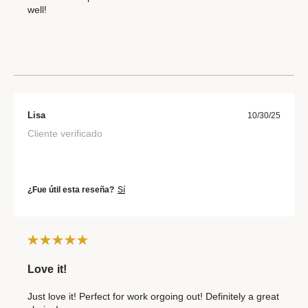
well!
Lisa
10/30/25
Cliente verificado
¿Fue útil esta reseña?
Sí
Love it!
Just love it! Perfect for work orgoing out! Definitely a great