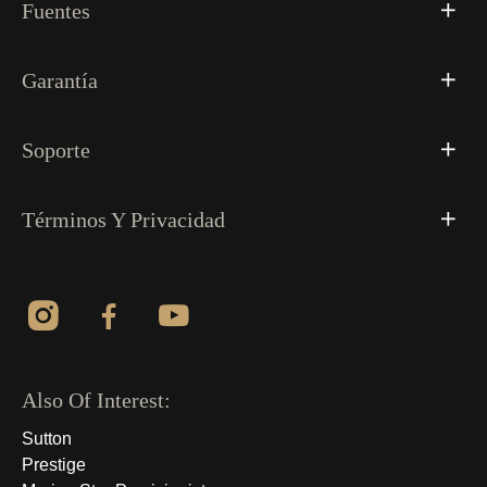
Fuentes
Garantía
Soporte
Términos Y Privacidad
Also Of Interest:
Sutton
Prestige