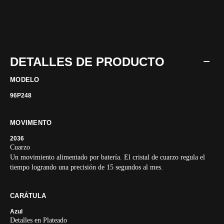
DETALLES DE PRODUCTO
MODELO
96P248
MOVIMENTO
2036
Cuarzo
Un movimiento alimentado por batería. El cristal de cuarzo regula el
tiempo logrando una precisión de 15 segundos al mes.
CARÁTULA
Azul
Detalles en Plateado