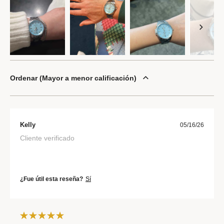
Ordenar
Mayor a menor calificación
Kelly
05/16/26
Cliente verificado
¿Fue útil esta reseña?
Sí