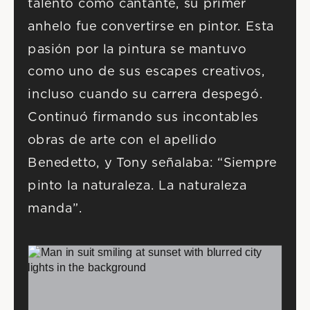
talento como cantante, su primer 
anhelo fue convertirse en pintor. Esta 
pasión por la pintura se mantuvo 
como uno de sus escapes creativos, 
incluso cuando su carrera despegó. 
Continuó firmando sus incontables 
obras de arte con el apellido 
Benedetto, y Tony señalaba: “Siempre 
pinto la naturaleza. La naturaleza 
manda”. 