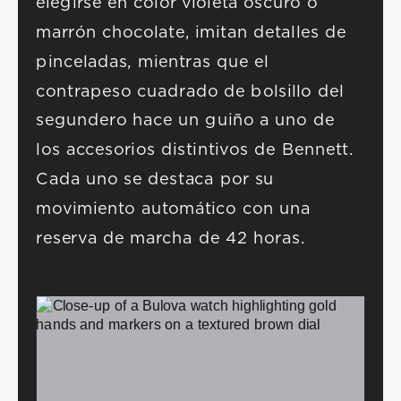
elegirse en color violeta oscuro o 
marrón chocolate, imitan detalles de 
pinceladas, mientras que el 
contrapeso cuadrado de bolsillo del 
segundero hace un guiño a uno de 
los accesorios distintivos de Bennett. 
Cada uno se destaca por su 
movimiento automático con una 
reserva de marcha de 42 horas.