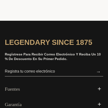
LEGENDARY SINCE 1875
Regístrese Para Recibir Correo Electrónico Y Reciba Un 10
% De Descuento En Su Primer Pedido.
→
Fuentes
Garantía