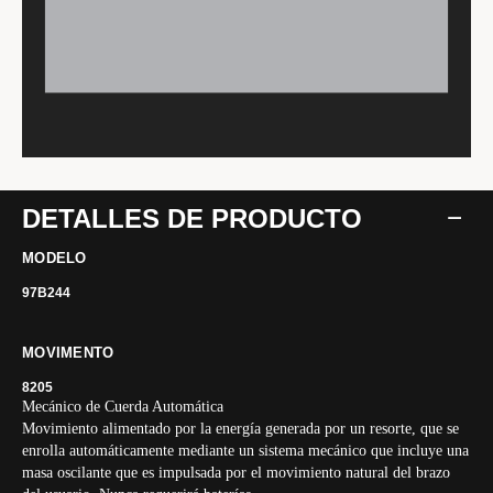
DETALLES DE PRODUCTO
MODELO
97B244
MOVIMENTO
8205
Mecánico de Cuerda Automática
Movimiento alimentado por la energía generada por un resorte, que se
enrolla automáticamente mediante un sistema mecánico que incluye una
masa oscilante que es impulsada por el movimiento natural del brazo