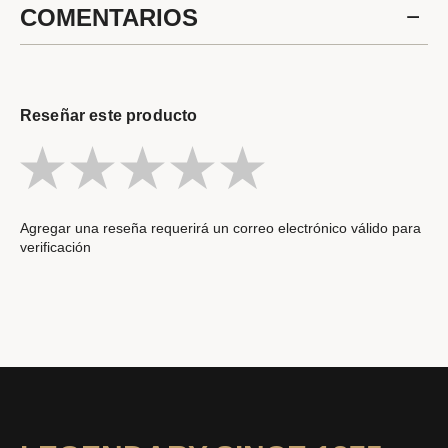
COMENTARIOS
Reseñar este producto
Agregar una reseña requerirá un correo electrónico válido para
verificación