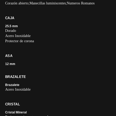
Corazón abierto;Manecillas luminiscentes;Numeros Romanos
CAJA
25.5 mm
Dorado
Acero Inoxidable
Protector de corona
ASA
12 mm
BRAZALETE
Brazalete
Acero Inoxidable
CRISTAL
Cristal Mineral