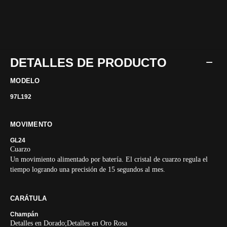
DETALLES DE PRODUCTO
MODELO
97L192
MOVIMENTO
GL24
Cuarzo
Un movimiento alimentado por batería. El cristal de cuarzo regula el
tiempo logrando una precisión de 15 segundos al mes.
CARÁTULA
Champán
Detalles en Dorado;Detalles en Oro Rosa