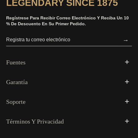
LEGENDARY SINCE 1875
Regístrese Para Recibir Correo Electrónico Y Reciba Un 10
% De Descuento En Su Primer Pedido.
→
Fuentes
Garantía
Soporte
Términos Y Privacidad