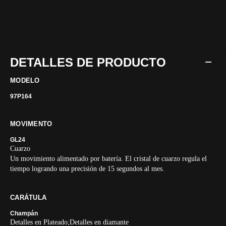
DETALLES DE PRODUCTO
MODELO
97P164
MOVIMENTO
GL24
Cuarzo
Un movimiento alimentado por batería. El cristal de cuarzo regula el
tiempo logrando una precisión de 15 segundos al mes.
CARÁTULA
Champán
Detalles en Plateado;Detalles en diamante