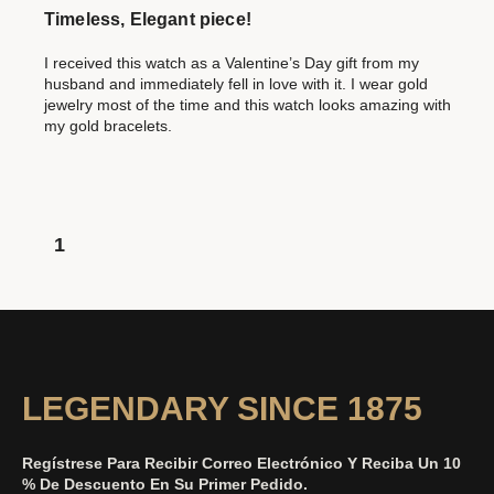
Timeless, Elegant piece!
I received this watch as a Valentine’s Day gift from my
husband and immediately fell in love with it. I wear gold
jewelry most of the time and this watch looks amazing with
my gold bracelets.
1
LEGENDARY SINCE 1875
Regístrese Para Recibir Correo Electrónico Y Reciba Un 10
% De Descuento En Su Primer Pedido.