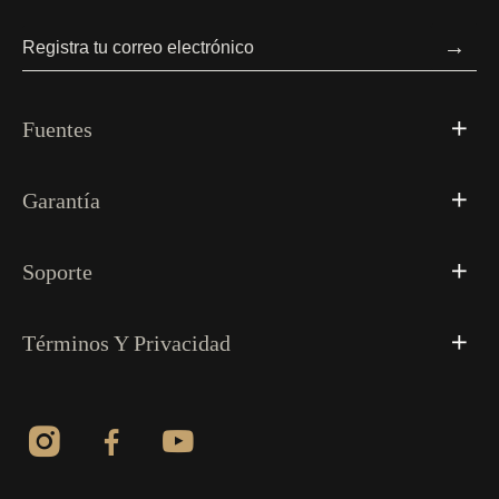
→
Fuentes
Garantía
Soporte
Términos Y Privacidad