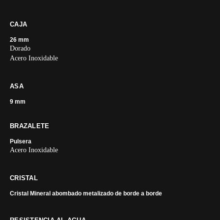
CAJA
26 mm
Dorado
Acero Inoxidable
ASA
9 mm
BRAZALETE
Pulsera
Acero Inoxidable
CRISTAL
Cristal Mineral abombado metalizado de borde a borde