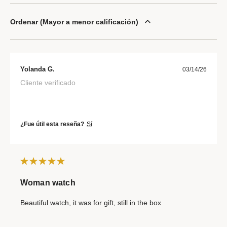
Ordenar
Mayor a menor calificación
Yolanda G.
03/14/26
Cliente verificado
¿Fue útil esta reseña?
Sí
Woman watch
Beautiful watch, it was for gift, still in the box