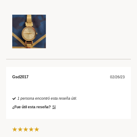
Gsd2017
02/26/23
1 persona encontró esta reseña útil.
¿Fue útil esta reseña?
Sí