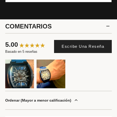
COMENTARIOS
5.00
Escribe Una Reseña
Basado en 5 reseñas
Ordenar
Mayor a menor calificación