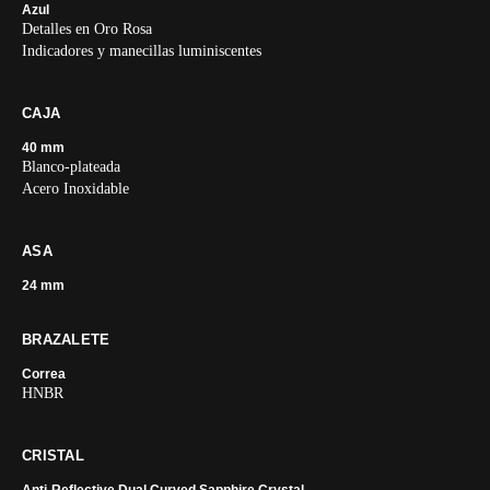
Azul
Detalles en Oro Rosa
Indicadores y manecillas luminiscentes
CAJA
40 mm
Blanco-plateada
Acero Inoxidable
ASA
24 mm
BRAZALETE
Correa
HNBR
CRISTAL