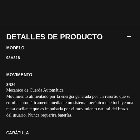
DETALLES DE PRODUCTO
MODELO
98A318
MOVIMENTO
8N26
Mecánico de Cuerda Automática
Movimiento alimentado por la energía generada por un resorte, que se
enrolla automáticamente mediante un sistema mecánico que incluye una
masa oscilante que es impulsada por el movimiento natural del brazo
del usuario. Nunca requerirá baterías.
CARÁTULA