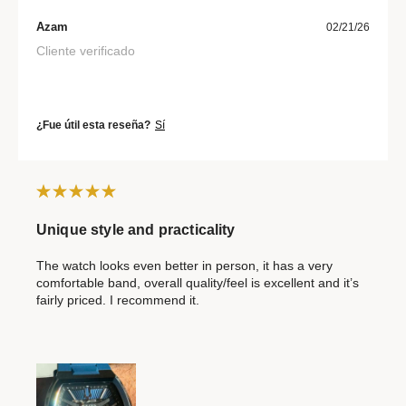
Azam
02/21/26
Cliente verificado
¿Fue útil esta reseña?
Sí
Unique style and practicality
The watch looks even better in person, it has a very
comfortable band, overall quality/feel is excellent and it’s
fairly priced. I recommend it.