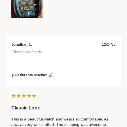
Jonathan C.
12/24/25
Cliente verificado
¿Fue útil esta reseña?
Sí
Classic Look
This is a beautiful watch and wears so comfortable. As
always very well crafted. The shipping was awesome.