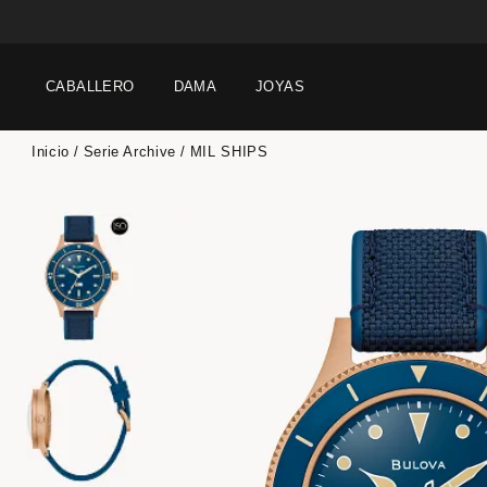
CABALLERO
DAMA
JOYAS
Inicio
Serie Archive
MIL SHIPS