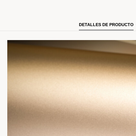
DETALLES DE PRODUCTO