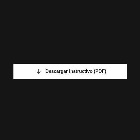
Descargar Instructivo
(PDF)