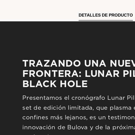
DETALLES DE PRODUCTO
TRAZANDO UNA NUEV
FRONTERA: LUNAR PI
BLACK HOLE
Presentamos el cronógrafo Lunar Pilo
set de edición limitada, que plasma e
confines más lejanos, es un testimon
innovación de Bulova y de la próxim