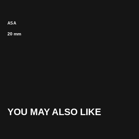
ASA
20 mm
YOU MAY ALSO LIKE