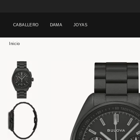
CABALLERO
DAMA
JOYAS
Inicio