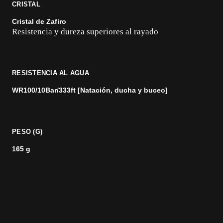
CRISTAL
Cristal de Zafiro
Resistencia y dureza superiores al rayado
RESISTENCIA AL AGUA
WR100/10Bar/333ft [Natación, ducha y buceo]
PESO (G)
165 g