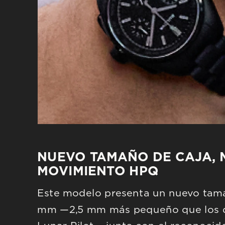
NUEVO TAMAÑO DE CAJA, M
MOVIMIENTO HPQ
Este modelo presenta un nuevo tama
mm —2,5 mm más pequeño que los 