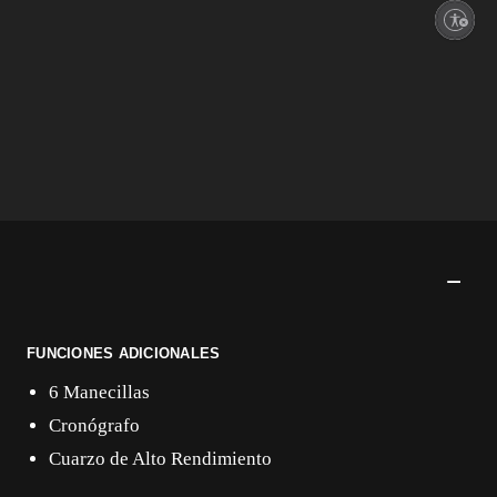
Enable accessibility
FUNCIONES ADICIONALES
6 Manecillas
Cronógrafo
Cuarzo de Alto Rendimiento