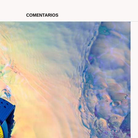
COMENTARIOS