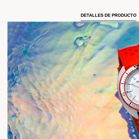
DETALLES DE PRODUCTO