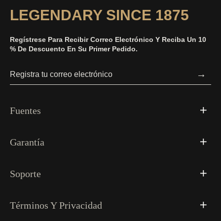
LEGENDARY SINCE 1875
Regístrese Para Recibir Correo Electrónico Y Reciba Un 10
% De Descuento En Su Primer Pedido.
→
Fuentes
Garantía
Soporte
Términos Y Privacidad