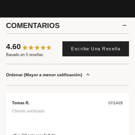
COMENTARIOS
4.60
Escribe Una Reseña
Basado en 5 reseñas
Ordenar
Mayor a menor calificación
Tomas R.
07/14/26
Cliente verificado