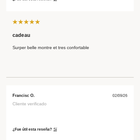
cadeau
Surper belle montre et tres confortable
Francisc O.
02/09/26
Cliente verificado
¿Fue útil esta reseña?
Sí