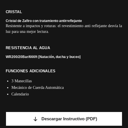
CRISTAL
Cristal de Zafiro con tratamiento antirreflejante
Resistente a impactos y roturas: el revestimiento anti reflejante desvía la
luz para una mejor lectura.
RESISTENCIA AL AGUA
WR200/20Bar/666ft [Natación, ducha y buceo]
FUNCIONES ADICIONALES
3 Manecillas
Mecánico de Cuerda Automática
Calendario
Descargar Instructivo
(PDF)