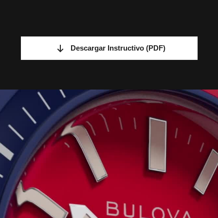
Descargar Instructivo
(PDF)