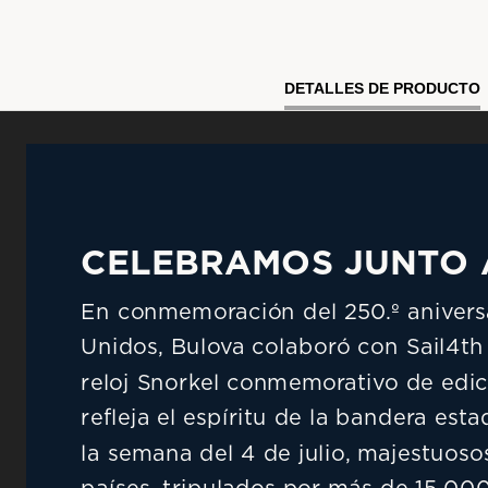
DETALLES DE PRODUCTO
CELEBRAMOS JUNTO A
En conmemoración del 250.º aniversa
Unidos, Bulova colaboró con Sail4th 
reloj Snorkel conmemorativo de edici
refleja el espíritu de la bandera est
la semana del 4 de julio, majestuoso