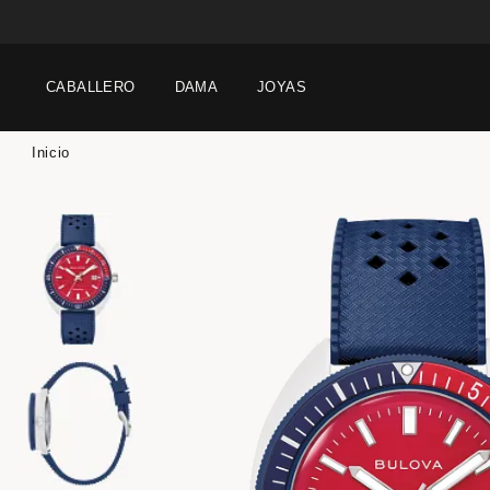
CABALLERO
DAMA
JOYAS
Inicio