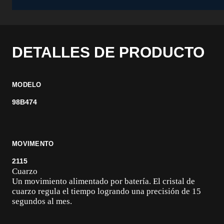
DETALLES DE PRODUCTO
MODELO
98B474
MOVIMENTO
2115
Cuarzo
Un movimiento alimentado por batería. El cristal de
cuarzo regula el tiempo logrando una precisión de 15
segundos al mes.