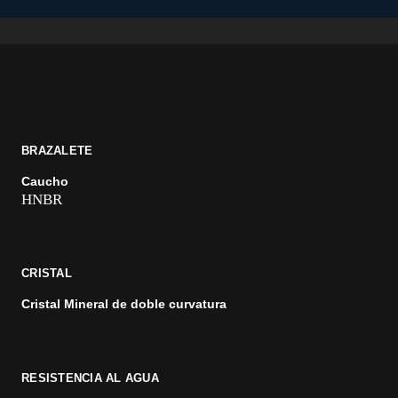
BRAZALETE
Caucho
HNBR
CRISTAL
Cristal Mineral de doble curvatura
RESISTENCIA AL AGUA