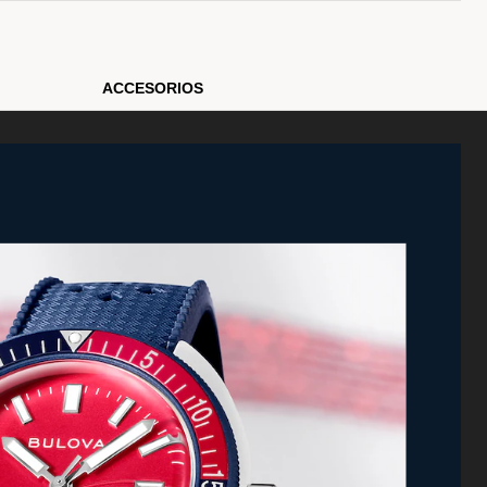
ACCESORIOS