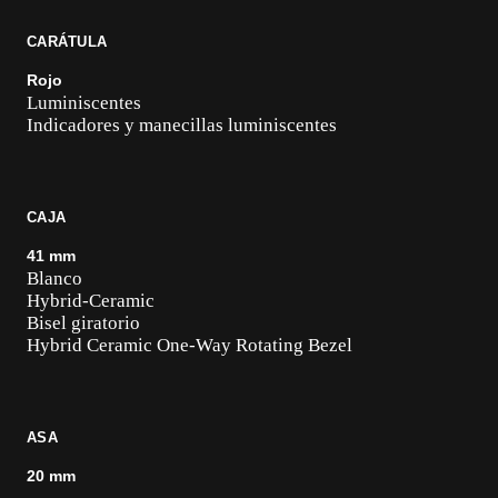
CARÁTULA
Rojo
Luminiscentes
Indicadores y manecillas luminiscentes
CAJA
41 mm
Blanco
Hybrid-Ceramic
Bisel giratorio
Hybrid Ceramic One-Way Rotating Bezel
ASA
20 mm