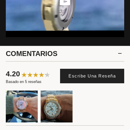
COMENTARIOS
4.20
Escribe Una Reseña
Basado en 5 reseñas