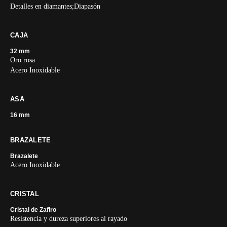
Detalles en diamantes;Diapasón
CAJA
32 mm
Oro rosa
Acero Inoxidable
ASA
16 mm
BRAZALETE
Brazalete
Acero Inoxidable
CRISTAL
Cristal de Zafiro
Resistencia y dureza superiores al rayado