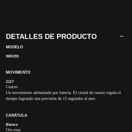
DETALLES DE PRODUCTO
MODELO
98R295
MOVIMENTO
2117
Cuarzo
Un movimiento alimentado por batería. El cristal de cuarzo regula el
tiempo logrando una precisión de 15 segundos al mes.
CARÁTULA
Blanco
Oro rosa