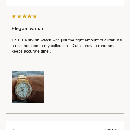
Elegant watch
This is a stylish watch with just the right amount of glitter. It's
a nice addition to my collection . Dial is easy to read and
keeps accurate time .