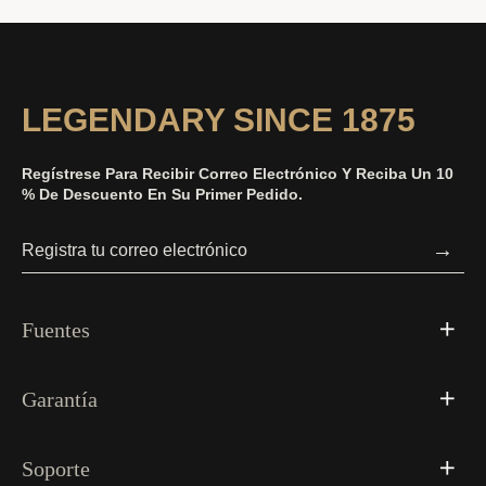
LEGENDARY SINCE 1875
Regístrese Para Recibir Correo Electrónico Y Reciba Un 10
% De Descuento En Su Primer Pedido.
→
Fuentes
Garantía
Soporte