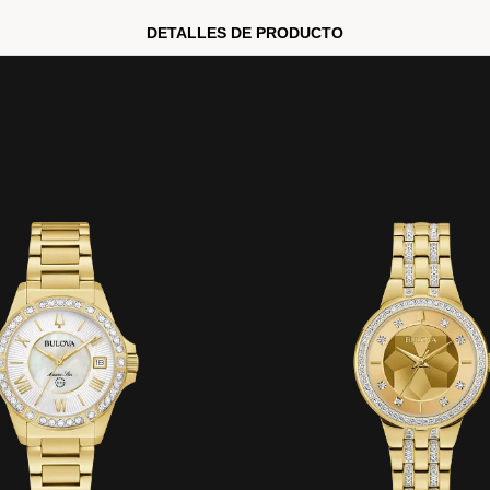
DETALLES DE PRODUCTO