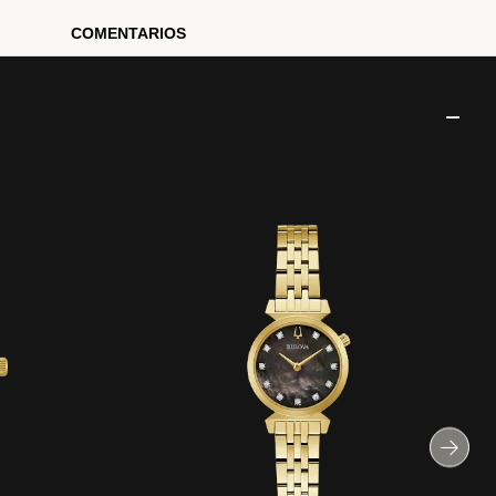
COMENTARIOS