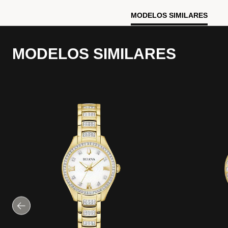
MODELOS SIMILARES
MODELOS SIMILARES