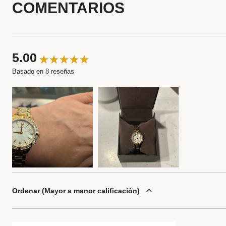
COMENTARIOS
5.00
Basado en 8 reseñas
Ordenar
Mayor a menor calificación