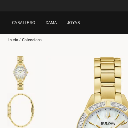
CABALLERO
DAMA
JOYAS
Inicio
Coleccions