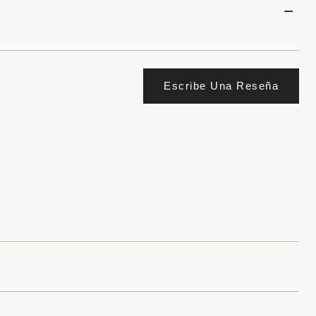
Escribe Una Reseña