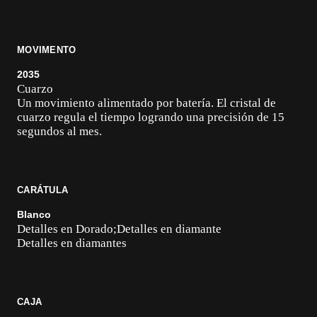
MOVIMENTO
2035
Cuarzo
Un movimiento alimentado por batería. El cristal de
cuarzo regula el tiempo logrando una precisión de 15
segundos al mes.
CARÁTULA
Blanco
Detalles en Dorado;Detalles en diamante
Detalles en diamantes
CAJA