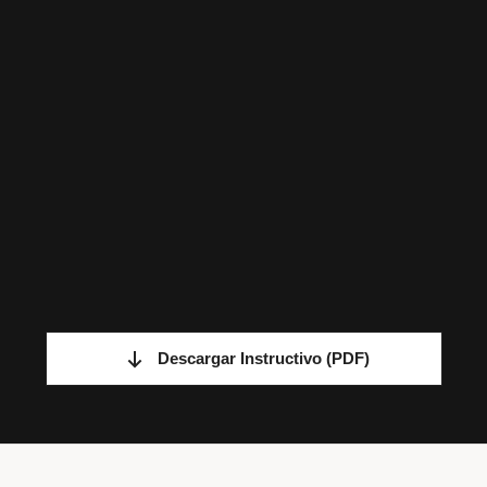
Descargar Instructivo
(PDF)