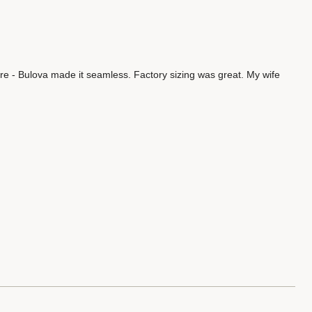
ore - Bulova made it seamless. Factory sizing was great. My wife