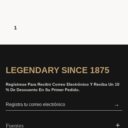
1
LEGENDARY SINCE 1875
Regístrese Para Recibir Correo Electrónico Y Reciba Un 10
% De Descuento En Su Primer Pedido.
→
Fuentes