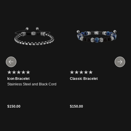
Icon Bracelet
Classic Bracelet
Stainless Steel and Black Cord
$150.00
$150.00