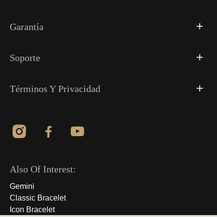
Garantía
Soporte
Términos Y Privacidad
Also Of Interest:
Gemini
Classic Bracelet
Icon Bracelet