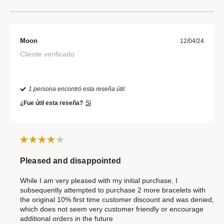
Moon
12/04/24
Cliente verificado
1 persona encontró esta reseña útil.
¿Fue útil esta reseña?
Sí
Pleased and disappointed
While I am very pleased with my initial purchase, I
subsequently attempted to purchase 2 more bracelets with
the original 10% first time customer discount and was denied,
which does not seem very customer friendly or encourage
additional orders in the future