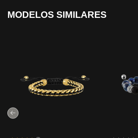
MODELOS SIMILARES