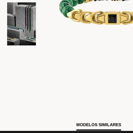
MODELOS SIMILARES