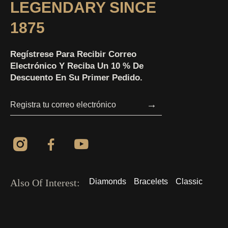
LEGENDARY SINCE
1875
Regístrese Para Recibir Correo
Electrónico Y Reciba Un 10 % De
Descuento En Su Primer Pedido.
→
Also Of Interest:
Diamonds
Bracelets
Classic