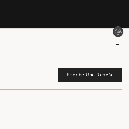
Enable accessibility
Escribe Una Reseña