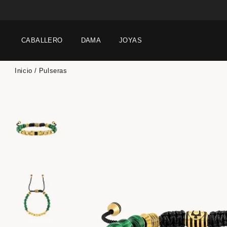
CABALLERO
DAMA
JOYAS
Inicio
Pulseras