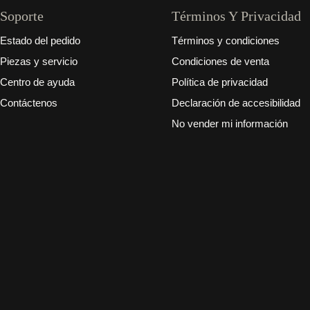
Soporte
Términos Y Privacidad
Estado del pedido
Términos y condiciones
Piezas y servicio
Condiciones de venta
Centro de ayuda
Política de privacidad
Contáctenos
Declaración de accesibilidad
No vender mi información