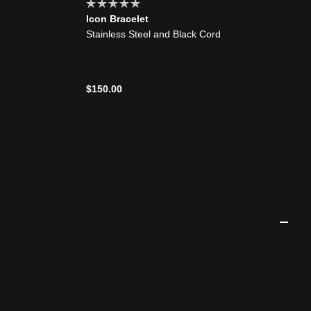
Icon Bracelet
Stainless Steel and Black Cord
$150.00