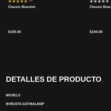
(2)
Classic Bracelet
Classic Brac
$150.00
$150.00
DETALLES DE PRODUCTO
MODELO
BVB1070-GSTMALBSP