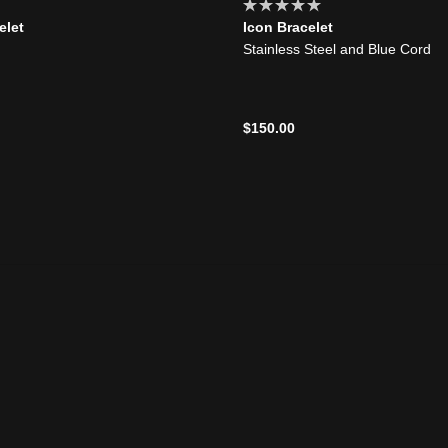
elet
Icon Bracelet
Stainless Steel and Blue Cord
$150.00