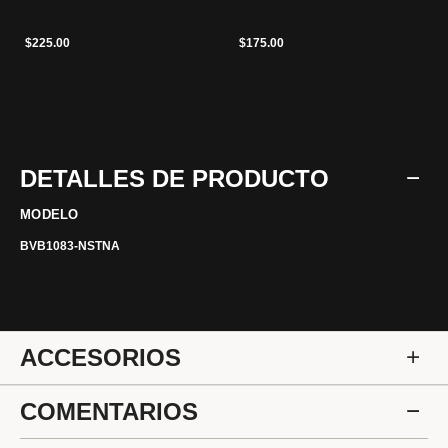
$225.00
$175.00
DETALLES DE PRODUCTO
MODELO
BVB1083-NSTNA
ACCESORIOS
COMENTARIOS