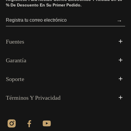
% De Descuento En Su Primer Pedido.
→
Fuentes
Garantía
Soporte
Términos Y Privacidad