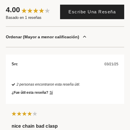
4.00
Escribe Una Reseña
Basado en 1 reseñas
Ordenar
Mayor a menor calificación
Src
03/21/25
2 personas encontraron esta reseña útil.
¿Fue útil esta reseña?
Sí
nice chain bad clasp