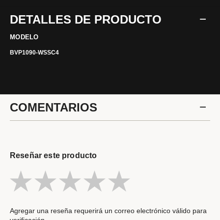
DETALLES DE PRODUCTO
MODELO
BVP1090-WSSC4
COMENTARIOS
Reseñar este producto
Agregar una reseña requerirá un correo electrónico válido para