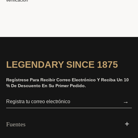
verificación
LEGENDARY SINCE 1875
Regístrese Para Recibir Correo Electrónico Y Reciba Un 10
% De Descuento En Su Primer Pedido.
→
Fuentes