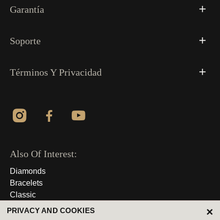
Garantía
Soporte
Términos Y Privacidad
Also Of Interest:
Diamonds
Bracelets
Classic
×
PRIVACY AND COOKIES
© 2026 Derechos Reservados