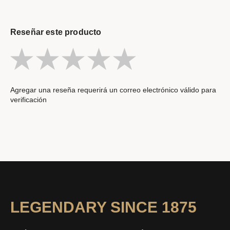
Reseñar este producto
Agregar una reseña requerirá un correo electrónico válido para
verificación
LEGENDARY SINCE 1875