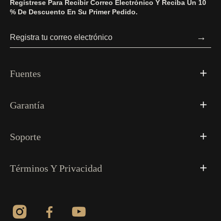
Regístrese Para Recibir Correo Electrónico Y Reciba Un 10
% De Descuento En Su Primer Pedido.
→
Fuentes
Garantía
Soporte
Términos Y Privacidad