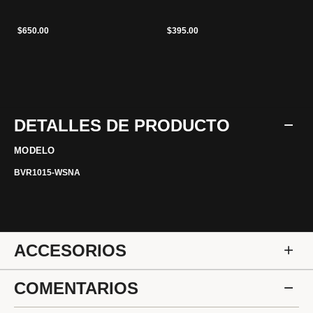
$650.00
$395.00
DETALLES DE PRODUCTO
MODELO
BVR1015-WSNA
ACCESORIOS
COMENTARIOS